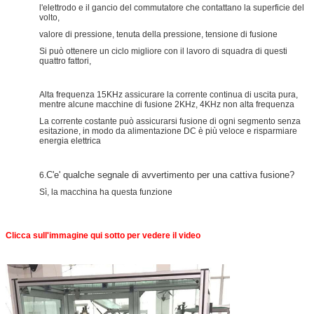
l'elettrodo e il gancio del commutatore che contattano la superficie del
volto,
valore di pressione, tenuta della pressione, tensione di fusione
Si può ottenere un ciclo migliore con il lavoro di squadra di questi
quattro fattori,
Alta frequenza 15KHz assicurare la corrente continua di uscita pura,
mentre alcune macchine di fusione 2KHz, 4KHz non alta frequenza
La corrente costante può assicurarsi fusione di ogni segmento senza
esitazione, in modo da alimentazione DC è più veloce e risparmiare
energia elettrica
C'e' qualche segnale di avvertimento per una cattiva fusione?
6.
Sì, la macchina ha questa funzione
Clicca sull'immagine qui sotto per vedere il video