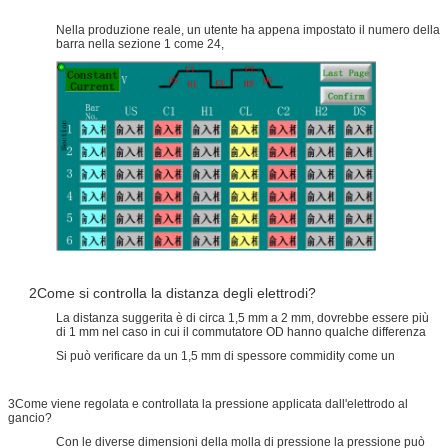
Nella produzione reale, un utente ha appena impostato il numero della
barra nella sezione 1 come 24,
2Come si controlla la distanza degli elettrodi?
La distanza suggerita è di circa 1,5 mm a 2 mm, dovrebbe essere più
di 1 mm nel caso in cui il commutatore OD hanno qualche differenza
Si può verificare da un 1,5 mm di spessore commidity come un
3Come viene regolata e controllata la pressione applicata dall'elettrodo al
gancio?
Con le diverse dimensioni della molla di pressione la pressione può