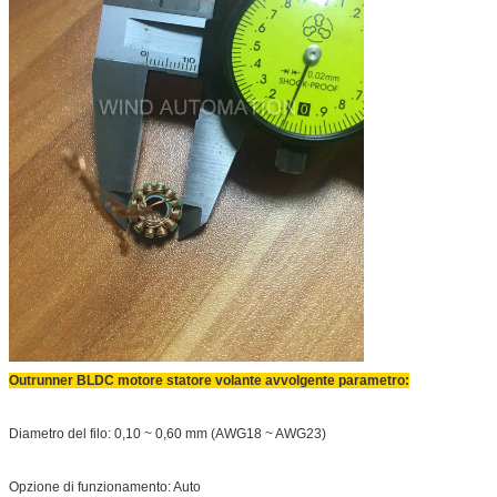
Outrunner BLDC motore statore volante avvolgente parametro:
Diametro del filo: 0,10 ~ 0,60 mm (AWG18 ~ AWG23)
Opzione di funzionamento: Auto