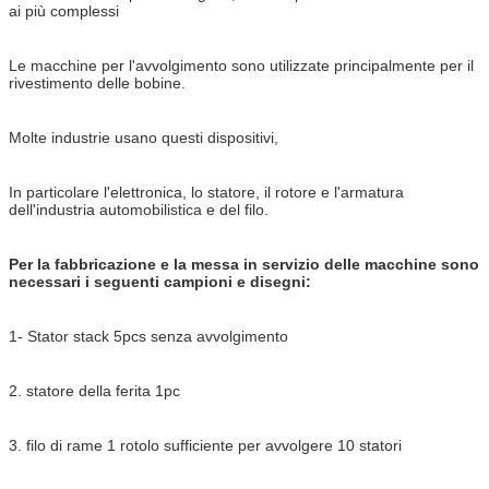
ai più complessi
Le macchine per l'avvolgimento sono utilizzate principalmente per il
rivestimento delle bobine.
Molte industrie usano questi dispositivi,
In particolare l'elettronica, lo statore, il rotore e l'armatura
dell'industria automobilistica e del filo.
Per la fabbricazione e la messa in servizio delle macchine sono
necessari i seguenti campioni e disegni:
1- Stator stack 5pcs senza avvolgimento
2. statore della ferita 1pc
3. filo di rame 1 rotolo sufficiente per avvolgere 10 statori