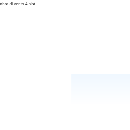
mbra di vento 4 slot