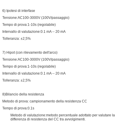
6) Ipotesi di interfase
Tensione:AC100-3000V (100V/passaggio)
Tempo di prova:1-10s (regolabile)
Intervallo di valutazione:0.1 mA -- 20 mA
Tolleranza: ±2,5%
7) Hipot (con rilevamento dell'arco)
Tensione:AC100-3000V (100V/passaggio)
Tempo di prova:1-10s (regolabile)
Intervallo di valutazione:0.1 mA -- 20 mA
Tolleranza: ±2,5%
8)Bilancio della resistenza
Metodo di prova: campionamento della resistenza CC
Tempo di prova:0.1s
Metodo di valutazione:metodo percentuale adottato per valutare la
differenza di resistenza del CC tra avvolgimenti.