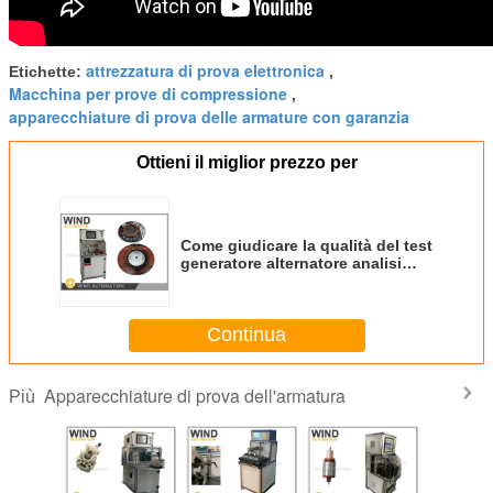
attrezzatura di prova elettronica
Etichette:
,
Macchina per prove di compressione
,
apparecchiature di prova delle armature con garanzia
Ottieni il miglior prezzo per
Come giudicare la qualità del test
generatore alternatore analisi
statore
Continua
Apparecchiature di prova dell'armatura
Più